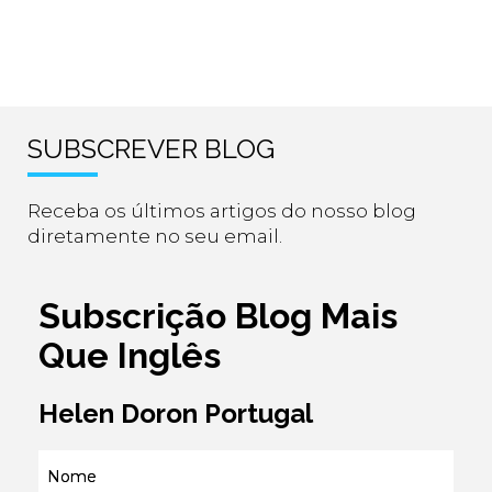
SUBSCREVER BLOG
Receba os últimos artigos do nosso blog
diretamente no seu email.
Subscrição Blog Mais
Que Inglês
Helen Doron Portugal
Nome