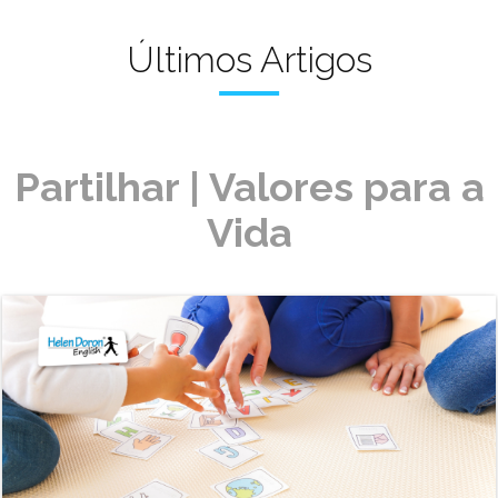
Últimos Artigos
Partilhar | Valores para a
Vida