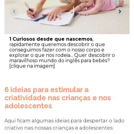
1
Curiosos desde que nascemos
,
rapidamente queremos descobrir o que
conseguimos fazer com o nosso corpo e
explorar o que nos rodeia... Quer descobrir o
maravilhoso mundo do inglês para bebés?
[clique na imagem]
6 ideias para estimular a
criatividade nas crianças e nos
adolescentes
Aqui ficam algumas ideias para despertar o lado
criativo nas nossas crianças e adolescentes: