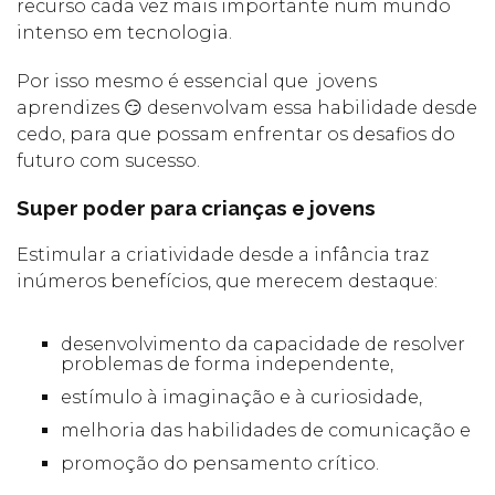
recurso cada vez mais importante num mundo
intenso em tecnologia.
Por isso mesmo é essencial que jovens
aprendizes 😏 desenvolvam essa habilidade desde
cedo, para que possam enfrentar os desafios do
futuro com sucesso.
Super poder para crianças e jovens
Estimular a criatividade desde a infância traz
inúmeros benefícios, que merecem destaque:
desenvolvimento da capacidade de resolver
problemas de forma independente,
estímulo à imaginação e à curiosidade,
melhoria das habilidades de comunicação e
promoção do pensamento crítico.