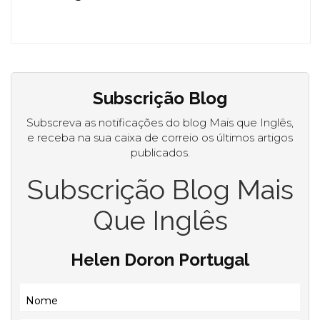
Subscrição Blog
Subscreva as notificações do blog Mais que Inglês,
e receba na sua caixa de correio os últimos artigos
publicados.
Subscrição Blog Mais
Que Inglês
Helen Doron Portugal
Nome