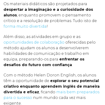
Os materiais didáticos são projetados para
despertar a imaginação e a curiosidade dos
alunos
, enquanto promovem o pensamento
crítico e a resolução de problemas. Tudo isto de
forma muito divertida
!
Além disso, as atividades em grupo e as
oportunidades de colaboração
oferecidas pelo
método ajudam os alunos a desenvolverem
habilidades de comunicação e trabalho em
equipa, preparando-os para
enfrentar os
desafios do futuro com confiança
.
Com o método Helen Doron English, os alunos
têm a oportunidade de
explorar o seu potencial
criativo enquanto aprendem inglês de maneira
divertida e eficaz
, ficando
mais bem preparados
para o sucesso
num mundo cada vez mais
exigente.