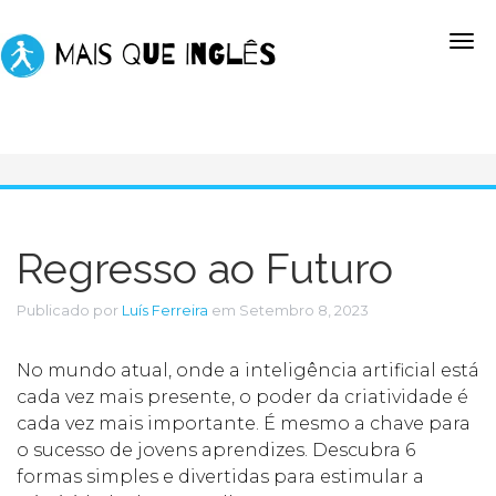
Regresso ao Futuro
Publicado por
Luís Ferreira
em Setembro 8, 2023
No mundo atual, onde a inteligência artificial está
cada vez mais presente, o poder da criatividade é
cada vez mais importante. É mesmo a chave para
o sucesso de jovens aprendizes. Descubra 6
formas simples e divertidas para estimular a