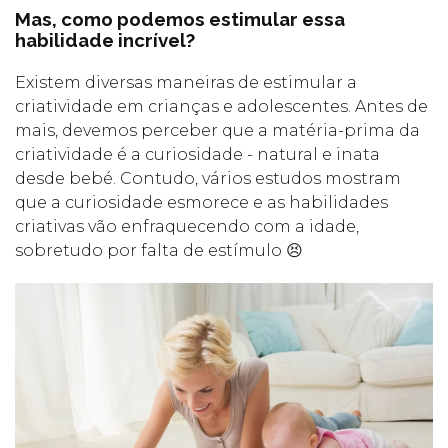
Mas, como podemos estimular essa
habilidade incrível?
Existem diversas maneiras de estimular a
criatividade em crianças e adolescentes. Antes de
mais, devemos perceber que a matéria-prima da
criatividade é a curiosidade - natural e inata
desde bebé. Contudo, vários estudos mostram
que a curiosidade esmorece e as habilidades
criativas vão enfraquecendo com a idade,
sobretudo por falta de estímulo 😣