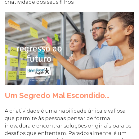
criatividade dos seus filhos.
Um Segredo Mal Escondido...
A criatividade é uma habilidade única e valiosa
que permite às pessoas pensar de forma
inovadora e encontrar soluções originais para os
desafios que enfrentam. Paradoxalmente, é um