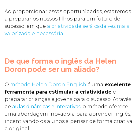
Ao proporcionar essas oportunidades, estaremos
a preparar os nossos filhos para um futuro de
sucesso, em que
a criatividade será cada vez mais
valorizada e necessária
.
De que forma o inglês da Helen
Doron pode ser um aliado?
O
método Helen Doron English
é uma
excelente
ferramenta para estimular a criatividade
e
preparar crianças e jovens para o sucesso. Através
de
aulas dinâmicas e interativas
, o método oferece
uma abordagem inovadora para aprender inglês,
incentivando os alunos a pensar de forma criativa
e original.