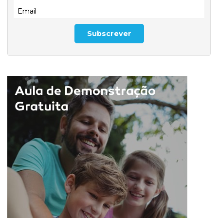
Email